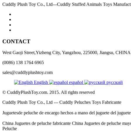
Cuddly Plush Toy Co., Ltd---Cuddly Stuffed Animals Toys Manufact
CONTACT
West Gaoji Street,Yizheng City, Yangzhou, 225000, Jiangsu, CHINA
(0086) 138 1764 6965
sales@cuddlyplushtoy.com
English
español
русский
© CuddlyPlushToy.com. 2015. All rights reserved
Cuddly Plush Toy Co., Ltd --- Cuddly Peluches Toys Fabricante
Juguetesde peluche de encargo hechos a mano del juguete del juguete d
China Juguetes de peluche fabricante China Juguetes de peluche mayo
Peluche