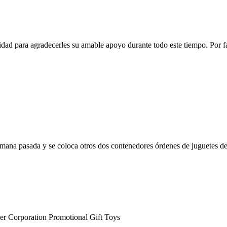
dad para agradecerles su amable apoyo durante todo este tiempo. Por fav
semana pasada y se coloca otros dos contenedores órdenes de juguetes d