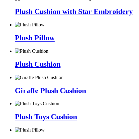
Plush Cushion with Star Embroidery
Plush Pillow
Plush Cushion
Giraffe Plush Cushion
Plush Toys Cushion