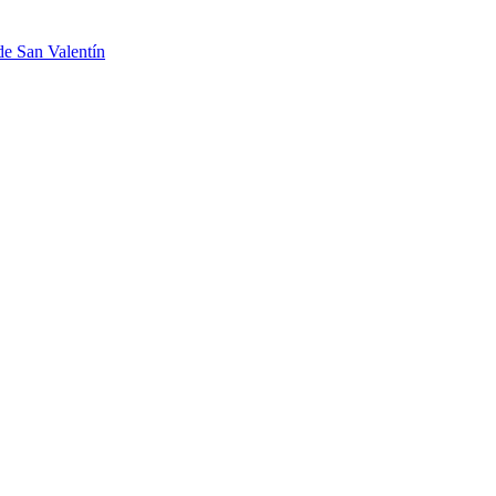
de San Valentín