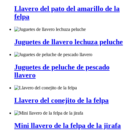
Llavero del pato del amarillo de la
felpa
Juguetes de llavero lechuza peluche
Juguetes de peluche de pescado
llavero
Llavero del conejito de la felpa
Mini llavero de la felpa de la jirafa