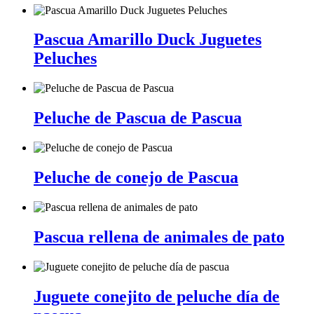
Pascua Amarillo Duck Juguetes
Peluches
Peluche de Pascua de Pascua
Peluche de conejo de Pascua
Pascua rellena de animales de pato
Juguete conejito de peluche día de